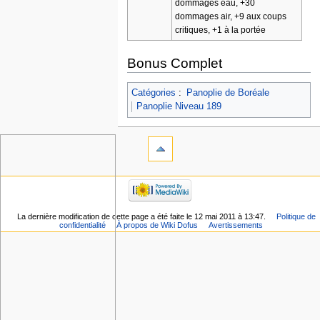
dommages eau, +30
dommages air, +9 aux coups
critiques, +1 à la portée
Bonus Complet
Catégories
:
Panoplie de Boréale
Panoplie Niveau 189
La dernière modification de cette page a été faite le 12 mai 2011 à 13:47.
Politique de
confidentialité
À propos de Wiki Dofus
Avertissements