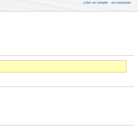
créer un compte
se connecter