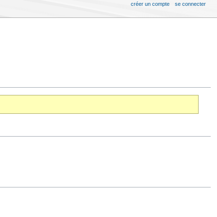
créer un compte
se connecter