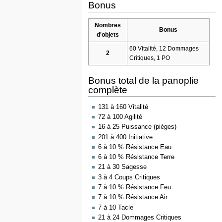
Bonus
Nombres
Bonus
d'objets
60 Vitalité, 12 Dommages
2
Critiques, 1 PO
Bonus total de la panoplie
complète
131 à 160 Vitalité
72 à 100 Agilité
16 à 25 Puissance (pièges)
201 à 400 Initiative
6 à 10 % Résistance Eau
6 à 10 % Résistance Terre
21 à 30 Sagesse
3 à 4 Coups Critiques
7 à 10 % Résistance Feu
7 à 10 % Résistance Air
7 à 10 Tacle
21 à 24 Dommages Critiques