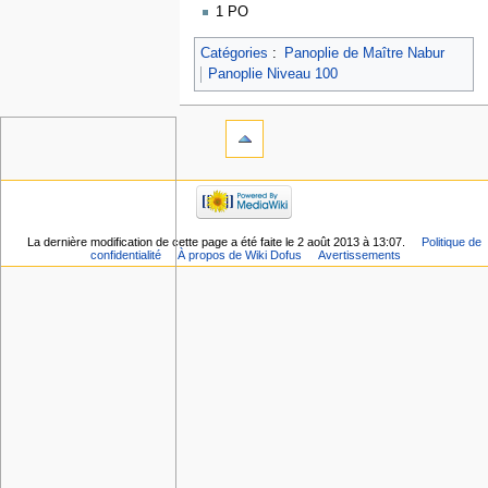
1 PO
Catégories
:
Panoplie de Maître Nabur
Panoplie Niveau 100
La dernière modification de cette page a été faite le 2 août 2013 à 13:07.
Politique de
confidentialité
À propos de Wiki Dofus
Avertissements