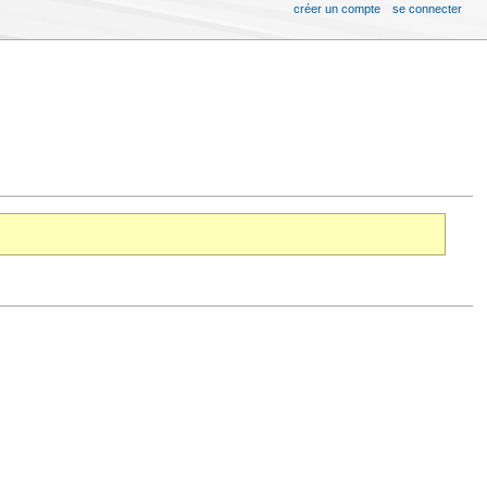
créer un compte
se connecter