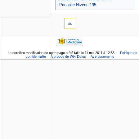
Panoplie Niveau 195
La dernière modification de cette page a été faite le 11 mai 2011 à 12:55.
Politique de
confidentialité
À propos de Wiki Dofus
Avertissements