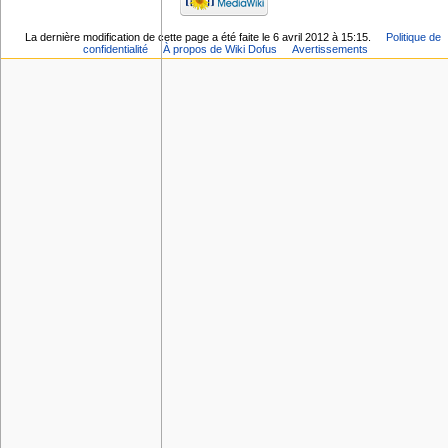
La dernière modification de cette page a été faite le 6 avril 2012 à 15:15.
Politique de
confidentialité
À propos de Wiki Dofus
Avertissements