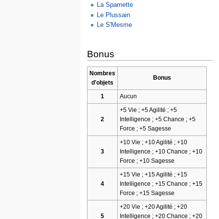
La Spamette
Le Plussain
Le S'Mesme
Bonus
Nombres
Bonus
d'objets
1
Aucun
+5 Vie ; +5 Agilité ; +5
2
Intelligence ; +5 Chance ; +5
Force ; +5 Sagesse
+10 Vie ; +10 Agilité ; +10
3
Intelligence ; +10 Chance ; +10
Force ; +10 Sagesse
+15 Vie ; +15 Agilité ; +15
4
Intelligence ; +15 Chance ; +15
Force ; +15 Sagesse
+20 Vie ; +20 Agilité ; +20
5
Intelligence ; +20 Chance ; +20