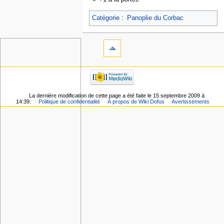
Catégorie
:
Panoplie du Corbac
La dernière modification de cette page a été faite le 15 septembre 2009 à
14:39.
Politique de confidentialité
À propos de Wiki Dofus
Avertissements