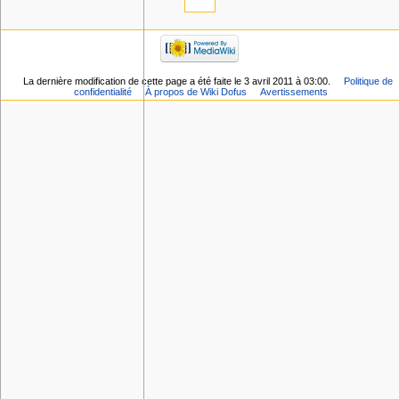
La dernière modification de cette page a été faite le 3 avril 2011 à 03:00.
Politique de
confidentialité
À propos de Wiki Dofus
Avertissements