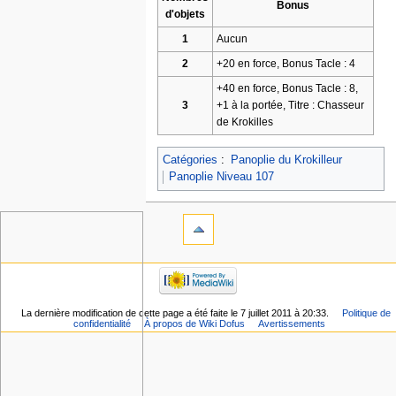
Bonus
d'objets
1
Aucun
2
+20 en force, Bonus Tacle : 4
+40 en force, Bonus Tacle : 8,
3
+1 à la portée, Titre : Chasseur
de Krokilles
Catégories
:
Panoplie du Krokilleur
Panoplie Niveau 107
La dernière modification de cette page a été faite le 7 juillet 2011 à 20:33.
Politique de
confidentialité
À propos de Wiki Dofus
Avertissements