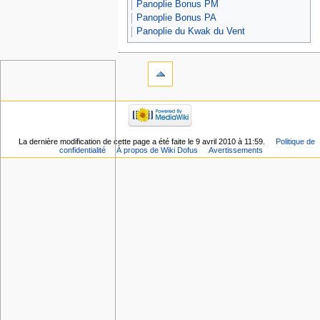
Panoplie Bonus PM
Panoplie Bonus PA
Panoplie du Kwak du Vent
La dernière modification de cette page a été faite le 9 avril 2010 à 11:59.
Politique de
confidentialité
À propos de Wiki Dofus
Avertissements