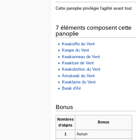
Cette panoplie privilégie l'agilité avant tout.
7 éléments composent cette
panoplie
Kwakoiffe du Vent
Kwape du Vent
Kwakanneau de Vent
Kwakture de Vent
Kwakobottes du Vent
Amukwak du Vent
Kwaklame du Vent
Bwak d'Air
Bonus
Nombres
Bonus
d'objets
1
Aucun