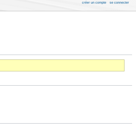
créer un compte
se connecter