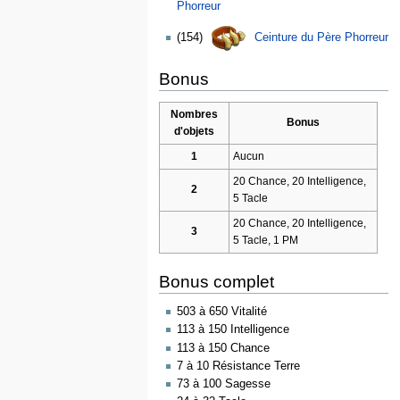
Phorreur
(154)
Ceinture du Père Phorreur
Bonus
Nombres
Bonus
d'objets
1
Aucun
20 Chance, 20 Intelligence,
2
5 Tacle
20 Chance, 20 Intelligence,
3
5 Tacle, 1 PM
Bonus complet
503 à 650 Vitalité
113 à 150 Intelligence
113 à 150 Chance
7 à 10 Résistance Terre
73 à 100 Sagesse