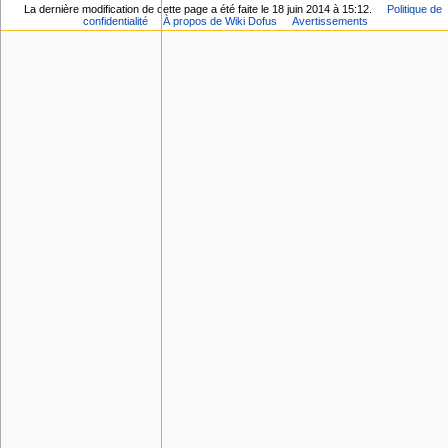
La dernière modification de cette page a été faite le 18 juin 2014 à 15:12.
Politique de
confidentialité
À propos de Wiki Dofus
Avertissements