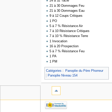
24 à 32 Tacle
21 à 30 Dommages Feu
21 à 30 Dommages Eau
9 à 12 Coups Critiques
1 PO
5 à 7 % Résistance Air
7 à 10 Résistance Critiques
7 à 10 % Résistance Terre
1 Invocation
16 à 20 Prospection
5 à 7 % Résistance Feu
1 PA
1 PM
Catégories
:
Panoplie du Père Phorreur
Panoplie Niveau 154