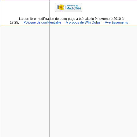
La dernière modification de cette page a été faite le 9 novembre 2010 à
17:25.
Politique de confidentialité
À propos de Wiki Dofus
Avertissements