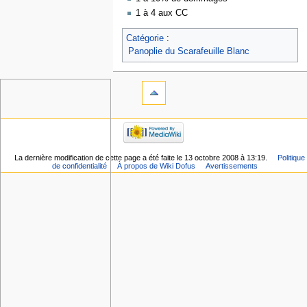
1 à 4 aux CC
Catégorie
:
Panoplie du Scarafeuille Blanc
La dernière modification de cette page a été faite le 13 octobre 2008 à 13:19.
Politique
de confidentialité
À propos de Wiki Dofus
Avertissements