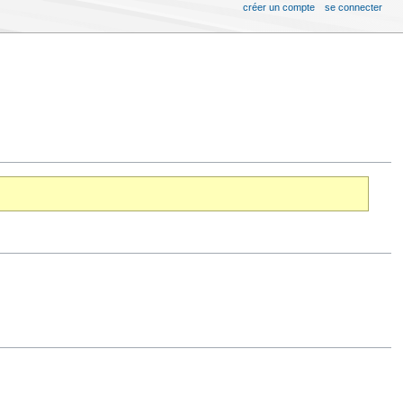
créer un compte
se connecter