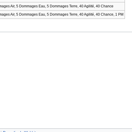
ommages Air, 5 Dommages Eau, 5 Dommages Terre, 40 Agilité, 40 Chance
ommages Air, 5 Dommages Eau, 5 Dommages Terre, 40 Agilité, 40 Chance, 1 PM