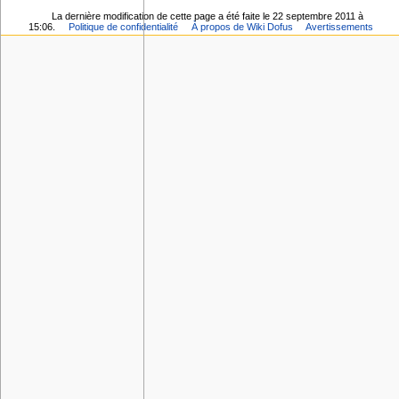
La dernière modification de cette page a été faite le 22 septembre 2011 à
15:06.
Politique de confidentialité
À propos de Wiki Dofus
Avertissements