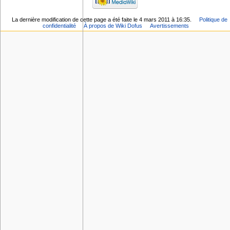
La dernière modification de cette page a été faite le 4 mars 2011 à 16:35.
Politique de
confidentialité
À propos de Wiki Dofus
Avertissements