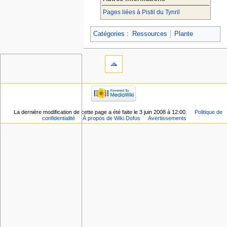
Pages liées à Pistil du Tynril
Catégories
:
Ressources
Plante
La dernière modification de cette page a été faite le 3 juin 2008 à 12:00.
Politique de
confidentialité
À propos de Wiki Dofus
Avertissements