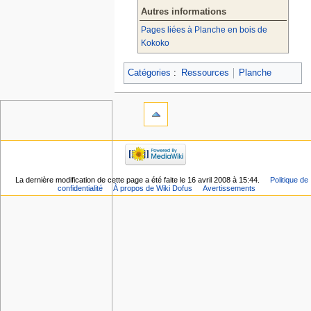
Autres informations
Pages liées à Planche en bois de
Kokoko
Catégories
:
Ressources
Planche
La dernière modification de cette page a été faite le 16 avril 2008 à 15:44.
Politique de
confidentialité
À propos de Wiki Dofus
Avertissements