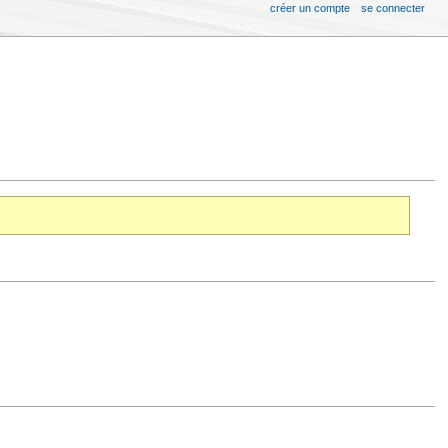
créer un compte
se connecter