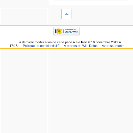
La dernière modification de cette page a été faite le 10 novembre 2012 à
17:13.
Politique de confidentialité
À propos de Wiki Dofus
Avertissements