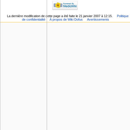
La dernière modification de cette page a été faite le 21 janvier 2007 à 12:15.
Politique
de confidentialité
À propos de Wiki Dofus
Avertissements