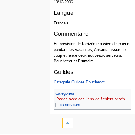
19/12/2006
Langue
Francais
Commentaire
En prévision de l'arrivée massive de joueurs
pendant les vacances, Ankama assure le
coup et lance deux nouveaux serveurs,
Pouchecot et Brumaire.
Guildes
Catégorie:Guildes Pouchecot
Catégories
:
Pages avec des liens de fichiers brisés
Les serveurs