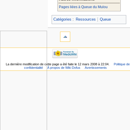
Pages liées à Queue du Mulou
Catégories
:
Ressources
Queue
La dernière modification de cette page a été faite le 12 mars 2008 à 22:04.
Politique de
confidentialité
À propos de Wiki Dofus
Avertissements