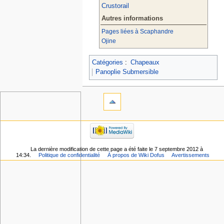
Crustorail
Autres informations
Pages liées à Scaphandre
Ojine
Catégories
:
Chapeaux
Panoplie Submersible
La dernière modification de cette page a été faite le 7 septembre 2012 à
14:34.
Politique de confidentialité
À propos de Wiki Dofus
Avertissements