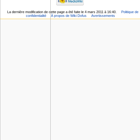
La dernière modification de cette page a été faite le 4 mars 2011 à 16:40.
Politique de
confidentialité
À propos de Wiki Dofus
Avertissements