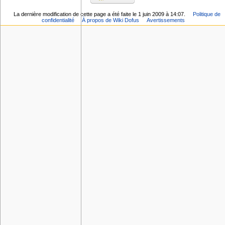
La dernière modification de cette page a été faite le 1 juin 2009 à 14:07.
Politique de
confidentialité
À propos de Wiki Dofus
Avertissements