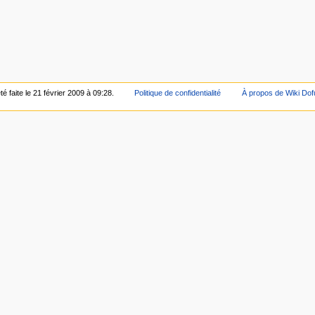
é faite le 21 février 2009 à 09:28.
Politique de confidentialité
À propos de Wiki Dof