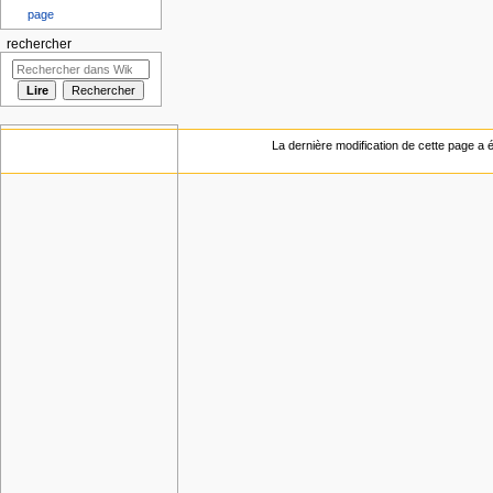
page
rechercher
La dernière modification de cette page a ét