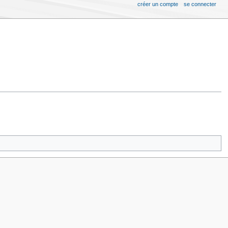
créer un compte
se connecter