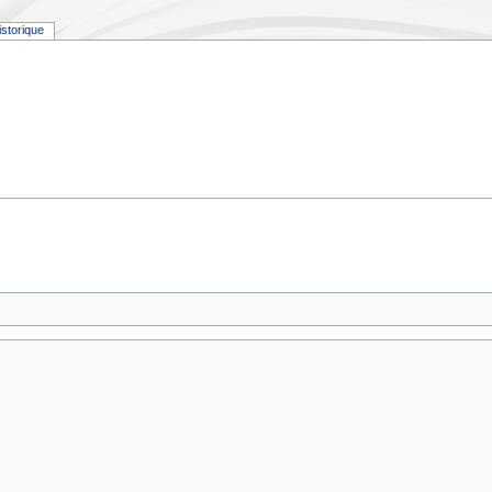
istorique