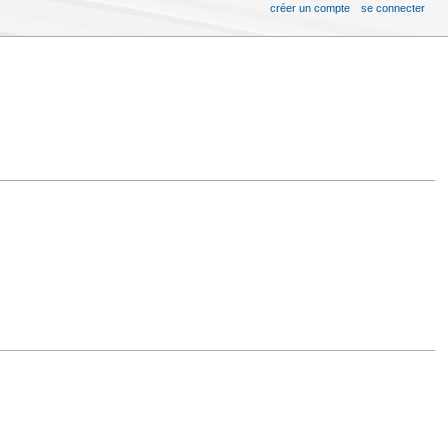
créer un compte
se connecter