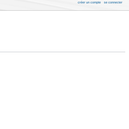
créer un compte
se connecter