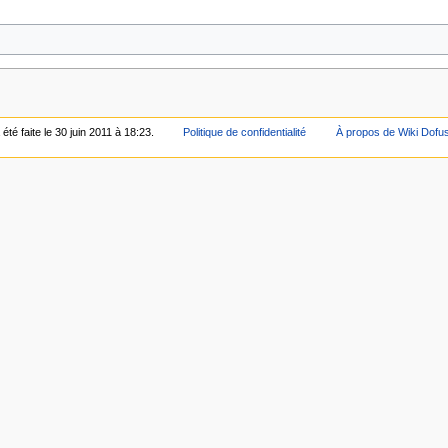
été faite le 30 juin 2011 à 18:23.
Politique de confidentialité
À propos de Wiki Dofu