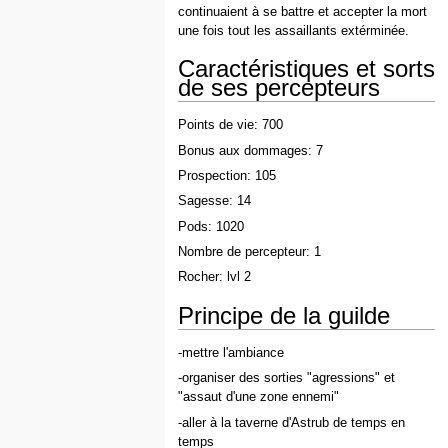
continuaient à se battre et accepter la mort
une fois tout les assaillants extérminée.
Caractéristiques et sorts
de ses percepteurs
Points de vie: 700
Bonus aux dommages: 7
Prospection: 105
Sagesse: 14
Pods: 1020
Nombre de percepteur: 1
Rocher: lvl 2
Principe de la guilde
-mettre l'ambiance
-organiser des sorties "agressions" et
"assaut d'une zone ennemi"
-aller à la taverne d'Astrub de temps en
temps