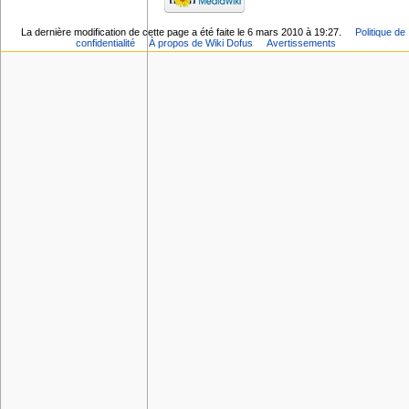
La dernière modification de cette page a été faite le 6 mars 2010 à 19:27.
Politique de
confidentialité
À propos de Wiki Dofus
Avertissements