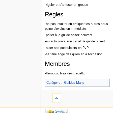
-rigoler et s'amuser en groupe
Règles
-ne pas insulter ou critiquer les autres sous
peine d'exclusion immédiate
-parler à la guilde assez souvent
-avoir toujours son canal de guilde ouvert
-aider ses coéquipiers en PvP
-se faire ange dès qu'on en a l'occasion
Membres
-Kurnous: bras droit, ecaflip
Catégorie
:
Guildes Many