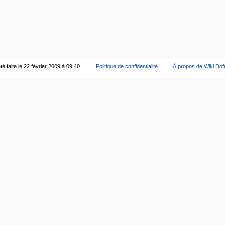
é faite le 22 février 2009 à 09:40.
Politique de confidentialité
À propos de Wiki Dof