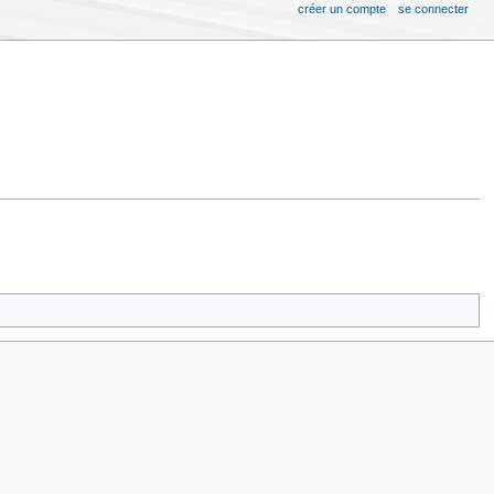
créer un compte
se connecter