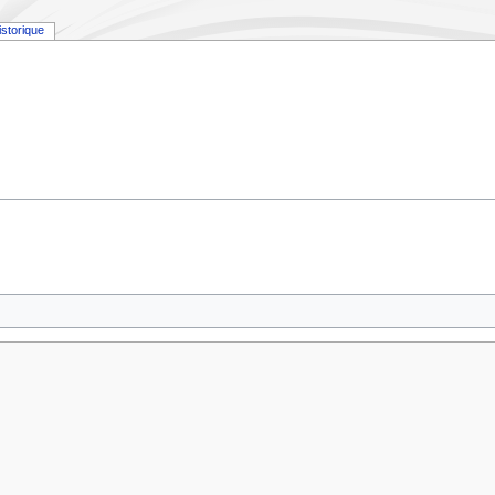
istorique