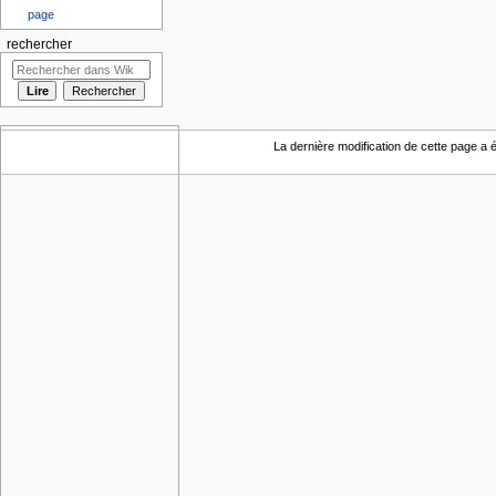
page
rechercher
La dernière modification de cette page a ét