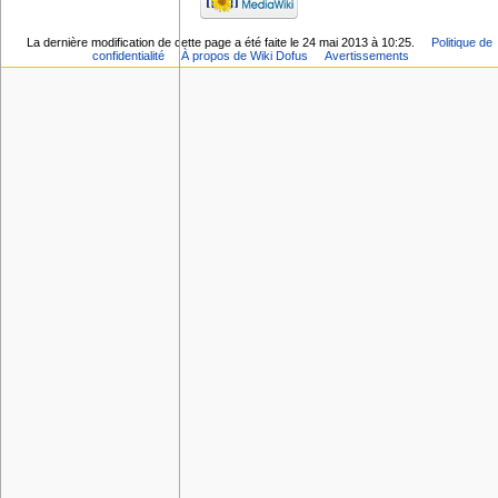
La dernière modification de cette page a été faite le 24 mai 2013 à 10:25.
Politique de
confidentialité
À propos de Wiki Dofus
Avertissements