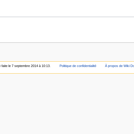
é faite le 7 septembre 2014 à 10:13.
Politique de confidentialité
À propos de Wiki D