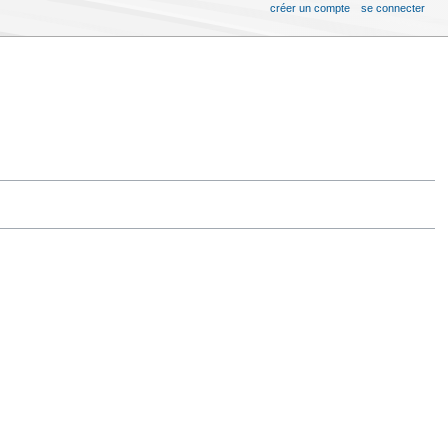
créer un compte
se connecter