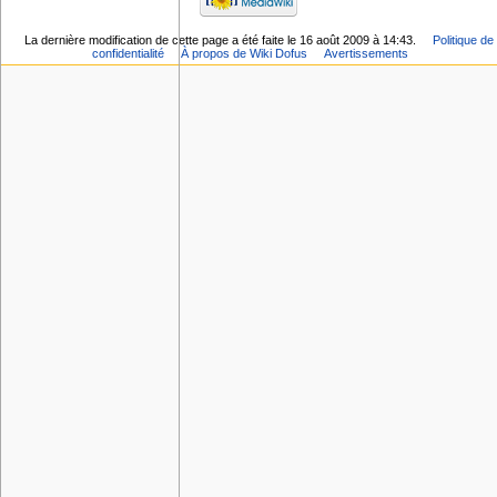
La dernière modification de cette page a été faite le 16 août 2009 à 14:43.
Politique de
confidentialité
À propos de Wiki Dofus
Avertissements