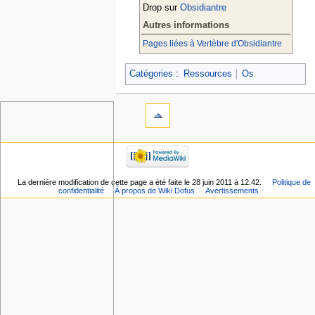
Drop sur
Obsidiantre
Autres informations
Pages liées à Vertèbre d'Obsidiantre
Catégories
:
Ressources
Os
La dernière modification de cette page a été faite le 28 juin 2011 à 12:42.
Politique de
confidentialité
À propos de Wiki Dofus
Avertissements