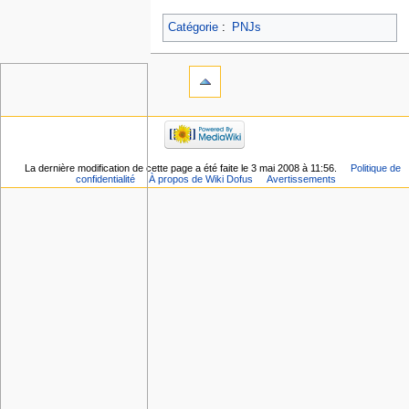
Catégorie
:
PNJs
La dernière modification de cette page a été faite le 3 mai 2008 à 11:56.
Politique de
confidentialité
À propos de Wiki Dofus
Avertissements