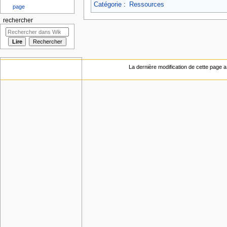
Catégorie
:
Ressources
page
rechercher
La dernière modification de cette page a 