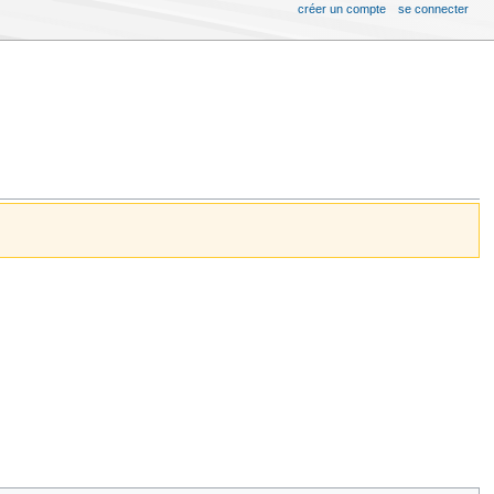
créer un compte
se connecter