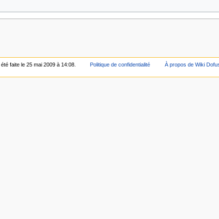
été faite le 25 mai 2009 à 14:08.
Politique de confidentialité
À propos de Wiki Dofu