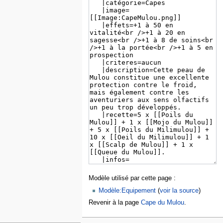
Modèle utilisé par cette page :
Modèle:Equipement
(
voir la source
)
Revenir à la page
Cape du Mulou
.