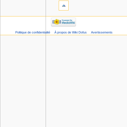
Politique de confidentialité
À propos de Wiki Dofus
Avertissements