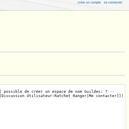
créer un compte
se connecter