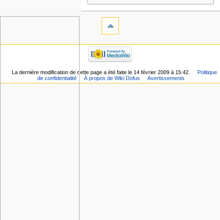
La dernière modification de cette page a été faite le 14 février 2009 à 15:42.
Politique
de confidentialité
À propos de Wiki Dofus
Avertissements