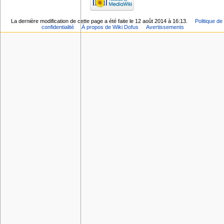
La dernière modification de cette page a été faite le 12 août 2014 à 16:13.
Politique de
confidentialité
À propos de Wiki Dofus
Avertissements