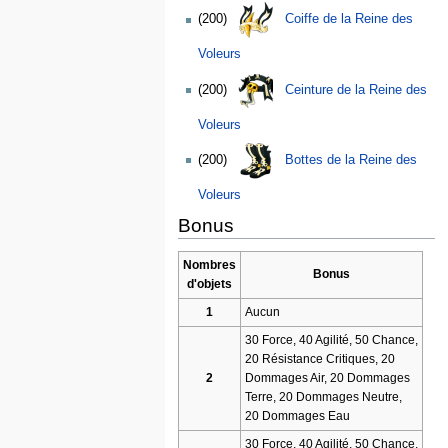
(200)
Coiffe de la Reine des
Voleurs
(200)
Ceinture de la Reine des
Voleurs
(200)
Bottes de la Reine des
Voleurs
Bonus
Nombres
Bonus
d'objets
1
Aucun
30 Force, 40 Agilité, 50 Chance,
20 Résistance Critiques, 20
2
Dommages Air, 20 Dommages
Terre, 20 Dommages Neutre,
20 Dommages Eau
30 Force, 40 Agilité, 50 Chance,