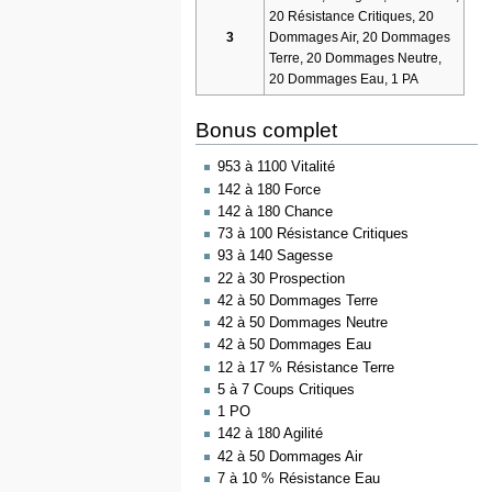
20 Résistance Critiques, 20
3
Dommages Air, 20 Dommages
Terre, 20 Dommages Neutre,
20 Dommages Eau, 1 PA
Bonus complet
953 à 1100 Vitalité
142 à 180 Force
142 à 180 Chance
73 à 100 Résistance Critiques
93 à 140 Sagesse
22 à 30 Prospection
42 à 50 Dommages Terre
42 à 50 Dommages Neutre
42 à 50 Dommages Eau
12 à 17 % Résistance Terre
5 à 7 Coups Critiques
1 PO
142 à 180 Agilité
42 à 50 Dommages Air
7 à 10 % Résistance Eau