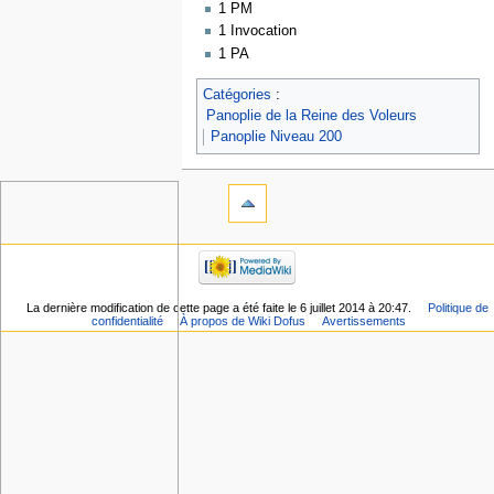
1 PM
1 Invocation
1 PA
Catégories
:
Panoplie de la Reine des Voleurs
Panoplie Niveau 200
La dernière modification de cette page a été faite le 6 juillet 2014 à 20:47.
Politique de
confidentialité
À propos de Wiki Dofus
Avertissements