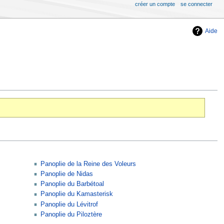
créer un compte
se connecter
Aide
Panoplie de la Reine des Voleurs
Panoplie de Nidas
Panoplie du Barbétoal
Panoplie du Kamasterisk
Panoplie du Lévitrof
Panoplie du Piloztère