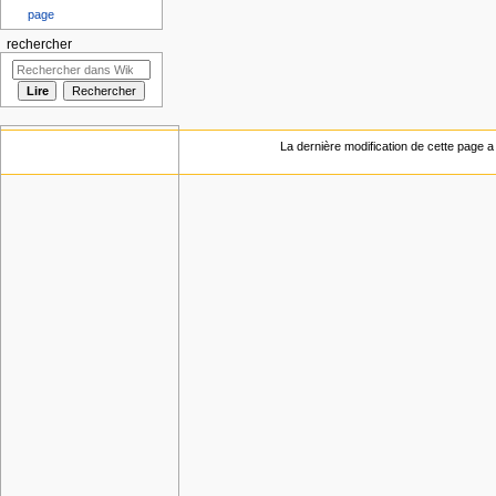
page
rechercher
La dernière modification de cette page a 