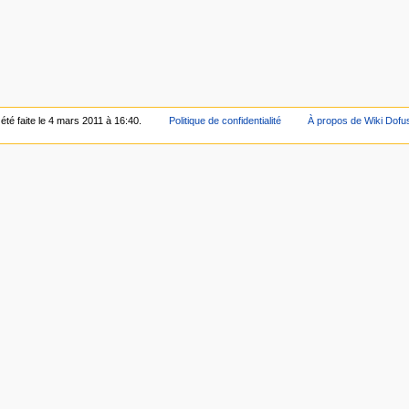
été faite le 4 mars 2011 à 16:40.
Politique de confidentialité
À propos de Wiki Dofu