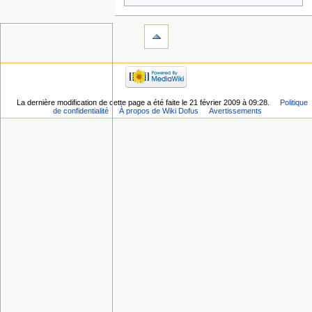
La dernière modification de cette page a été faite le 21 février 2009 à 09:28.
Politique
de confidentialité
À propos de Wiki Dofus
Avertissements