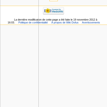
La dernière modification de cette page a été faite le 19 novembre 2012 à
16:03.
Politique de confidentialité
À propos de Wiki Dofus
Avertissements