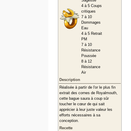
Sagesse
4 à 5 Coups
critiques
7 à 10
Dommages
Eau
4 à 5 Retrait
PM
7 à 10
Résistance
Poussée
8 à 12
Résistance
Air
Description
Réalisée à partir de l'or le plus fin
extrait des cornes de Royalmouth,
cette bague saura à coup sûr
toucher le cœur de qui sait
apprécier à leur juste valeur les
efforts nécessaires à sa
conception.
Recette