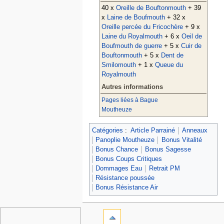
40 x
Oreille de Bouftonmouth
+ 39
x
Laine de Boufmouth
+ 32 x
Oreille percée du Fricochère
+ 9 x
Laine du Royalmouth
+ 6 x
Oeil de
Boufmouth de guerre
+ 5 x
Cuir de
Bouftonmouth
+ 5 x
Dent de
Smilomouth
+ 1 x
Queue du
Royalmouth
Autres informations
Pages liées à Bague
Moutheuze
Catégories
:
Article Parrainé
Anneaux
Panoplie Moutheuze
Bonus Vitalité
Bonus Chance
Bonus Sagesse
Bonus Coups Critiques
Dommages Eau
Retrait PM
Résistance poussée
Bonus Résistance Air