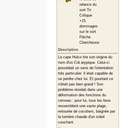
relance du
sort Tir
Critique
+15
dommages
sur le sort
Flèche
Chercheuse
Description
La cape Hulco tire son origine du
nom d'un Crâ atypique. Celui-ci
possèdait un sens de l'orientation
très particulier. Il était capable de
se perdre chez lui. Et pourtant ce
n'était pas bien grand ! Son
problème résidait dans une
déformation des fonctions du
cerveau : pour lui, tous les lieux
ressemblent une vaste plage,
entourée de cocotiers, baignée par
la lumière chaude d'un soleil
couchant.