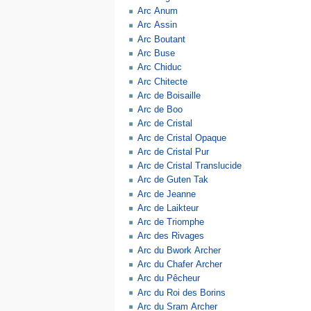
Arc Anum
Arc Assin
Arc Boutant
Arc Buse
Arc Chiduc
Arc Chitecte
Arc de Boisaille
Arc de Boo
Arc de Cristal
Arc de Cristal Opaque
Arc de Cristal Pur
Arc de Cristal Translucide
Arc de Guten Tak
Arc de Jeanne
Arc de Laikteur
Arc de Triomphe
Arc des Rivages
Arc du Bwork Archer
Arc du Chafer Archer
Arc du Pêcheur
Arc du Roi des Borins
Arc du Sram Archer