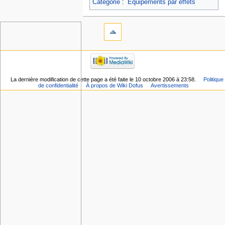
Catégorie
:
Equipements par effets
La dernière modification de cette page a été faite le 10 octobre 2006 à 23:58.
Politique
de confidentialité
À propos de Wiki Dofus
Avertissements